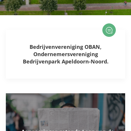
Bedrijvenvereniging OBAN,
Ondernemersvereniging
Bedrijvenpark Apeldoorn-Noord.