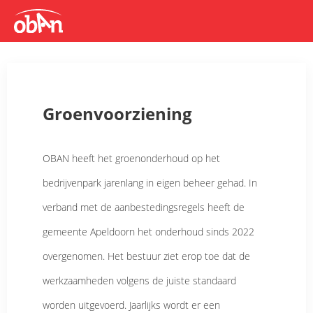
Groenvoorziening
OBAN heeft het groenonderhoud op het
bedrijvenpark jarenlang in eigen beheer gehad. In
verband met de aanbestedingsregels heeft de
gemeente Apeldoorn het onderhoud sinds 2022
overgenomen. Het bestuur ziet erop toe dat de
werkzaamheden volgens de juiste standaard
worden uitgevoerd. Jaarlijks wordt er een