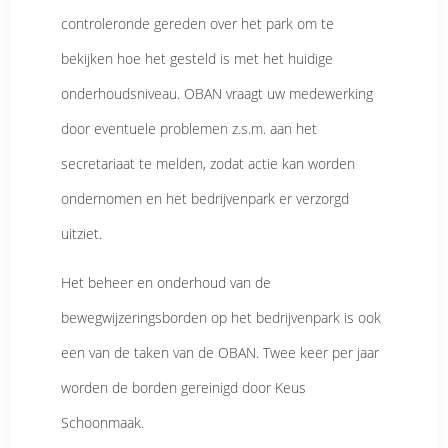
controleronde gereden over het park om te
bekijken hoe het gesteld is met het huidige
onderhoudsniveau. OBAN vraagt uw medewerking
door eventuele problemen z.s.m. aan het
secretariaat te melden, zodat actie kan worden
ondernomen en het bedrijvenpark er verzorgd
uitziet.
Het beheer en onderhoud van de
bewegwijzeringsborden op het bedrijvenpark is ook
een van de taken van de OBAN. Twee keer per jaar
worden de borden gereinigd door Keus
Schoonmaak.