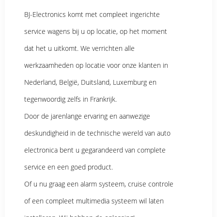
BJ-Electronics komt met compleet ingerichte
service wagens bij u op locatie, op het moment
dat het u uitkomt. We verrichten alle
werkzaamheden op locatie voor onze klanten in
Nederland, België, Duitsland, Luxemburg en
tegenwoordig zelfs in Frankrijk.
Door de jarenlange ervaring en aanwezige
deskundigheid in de technische wereld van auto
electronica bent u gegarandeerd van complete
service en een goed product.
Of u nu graag een alarm systeem, cruise controle
of een compleet multimedia systeem wil laten