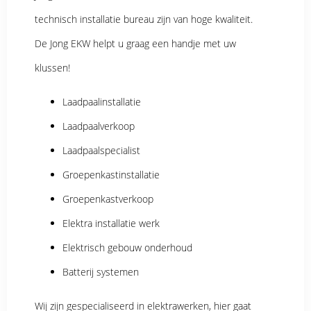
technisch installatie bureau zijn van hoge kwaliteit.
De Jong EKW helpt u graag een handje met uw
klussen!
Laadpaalinstallatie
Laadpaalverkoop
Laadpaalspecialist
Groepenkastinstallatie
Groepenkastverkoop
Elektra installatie werk
Elektrisch gebouw onderhoud
Batterij systemen
Wij zijn gespecialiseerd in elektrawerken, hier gaat