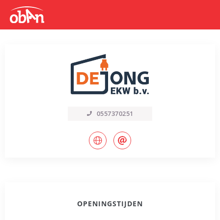
0557370251
OPENINGSTIJDEN