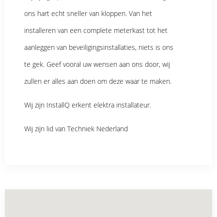
ons hart echt sneller van kloppen. Van het
installeren van een complete meterkast tot het
aanleggen van beveiligingsinstallaties, niets is ons
te gek. Geef vooral uw wensen aan ons door, wij
zullen er alles aan doen om deze waar te maken.
Wij zijn InstallQ erkent elektra installateur.
Wij zijn lid van Techniek Nederland