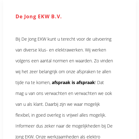
De Jong EKW B.V.
Bij De Jong EKW kunt u terecht voor de uitvoering
van diverse klus- en elektrawerken. Wij werken
volgens een aantal normen en waarden. Zo vinden
wij het zeer belangrijk om onze afspraken te allen
tijde na te komen,
afspraak is afspraak
! Dat
mag u van ons verwachten en verwachten we ook
van u als klant. Daarbij zijn we waar mogelijk
flexibel, in goed overleg is vrijwel alles mogelijk.
Informeer dus zeker naar de mogelijkheden bij De
Jong EKW. Onze werkzaamheden als elektro