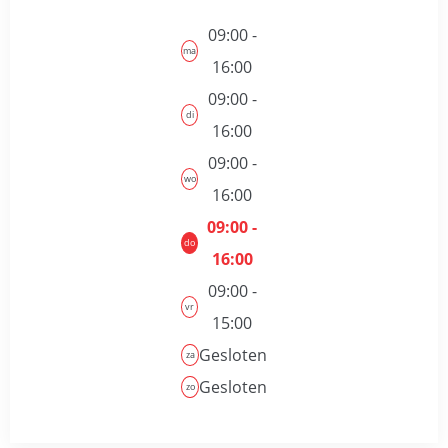
09:00 -
ma
16:00
09:00 -
di
16:00
09:00 -
wo
16:00
09:00 -
do
16:00
09:00 -
vr
15:00
Gesloten
za
Gesloten
zo