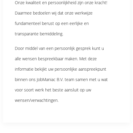
Onze kwaliteit en persoonlijkheid zijn onze kracht!
Daarmee bedoelen wij dat onze werkwijze
fundamenteel berust op een eerlijke en
transparante bemiddeling.
Door middel van een persoonlijk gesprek kunt u
alle wensen bespreekbaar maken. Met deze
informatie bekijkt uw persoonlijke aanspreekpunt
binnen ons JobManiac B.V. team samen met u wat
voor soort werk het beste aansluit op uw
wensen/verwachtingen.