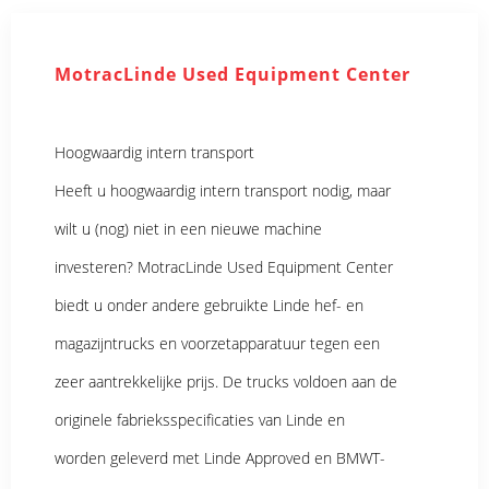
MotracLinde Used Equipment Center
Hoogwaardig intern transport
Heeft u hoogwaardig intern transport nodig, maar
wilt u (nog) niet in een nieuwe machine
investeren? MotracLinde Used Equipment Center
biedt u onder andere gebruikte Linde hef- en
magazijntrucks en voorzetapparatuur tegen een
zeer aantrekkelijke prijs. De trucks voldoen aan de
originele fabrieksspecificaties van Linde en
worden geleverd met Linde Approved en BMWT-