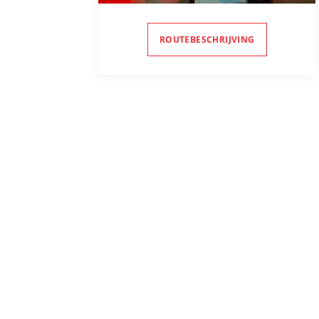
ROUTEBESCHRIJVING