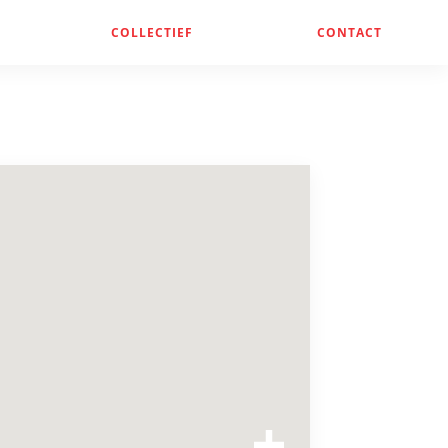
COLLECTIEF
CONTACT