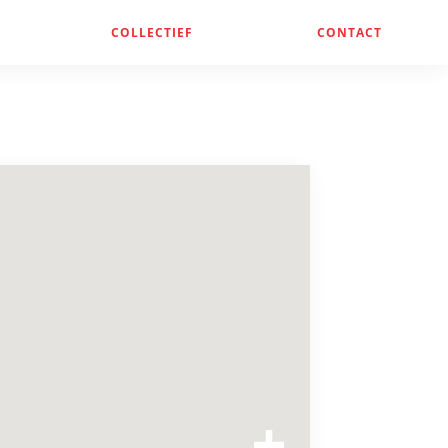
COLLECTIEF
CONTACT