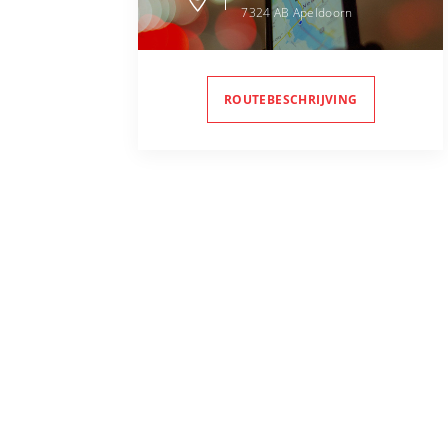
7324 AB
Apeldoorn
ROUTEBESCHRIJVING