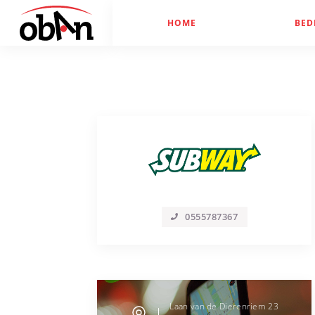
HOME
BED
0555787367
Laan van de Dierenriem
23