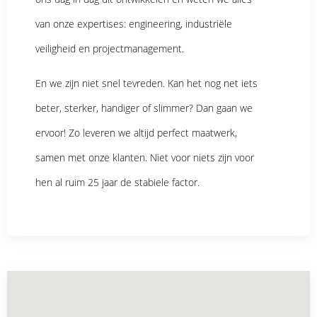
van onze expertises: engineering, industriële
veiligheid en projectmanagement.
En we zijn niet snel tevreden. Kan het nog net iets
beter, sterker, handiger of slimmer? Dan gaan we
ervoor! Zo leveren we altijd perfect maatwerk,
samen met onze klanten. Niet voor niets zijn voor
hen al ruim 25 jaar de stabiele factor.