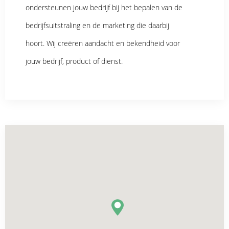
ondersteunen jouw bedrijf bij het bepalen van de
bedrijfsuitstraling en de marketing die daarbij
hoort. Wij creëren aandacht en bekendheid voor
jouw bedrijf, product of dienst.