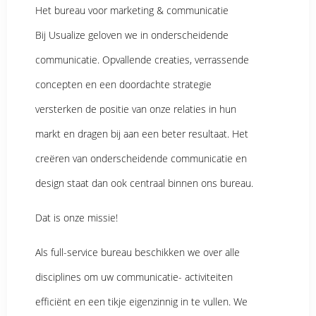
Het bureau voor marketing & communicatie
Bij Usualize geloven we in onderscheidende
communicatie. Opvallende creaties, verrassende
concepten en een doordachte strategie
versterken de positie van onze relaties in hun
markt en dragen bij aan een beter resultaat. Het
creëren van onderscheidende communicatie en
design staat dan ook centraal binnen ons bureau.
Dat is onze missie!
Als full-service bureau beschikken we over alle
disciplines om uw communicatie- activiteiten
efficiënt en een tikje eigenzinnig in te vullen. We