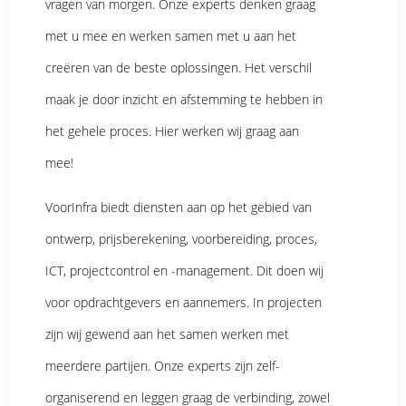
vragen van morgen. Onze experts denken graag
met u mee en werken samen met u aan het
creëren van de beste oplossingen. Het verschil
maak je door inzicht en afstemming te hebben in
het gehele proces. Hier werken wij graag aan
mee!
VoorInfra biedt diensten aan op het gebied van
ontwerp, prijsberekening, voorbereiding, proces,
ICT, projectcontrol en -management. Dit doen wij
voor opdrachtgevers en aannemers. In projecten
zijn wij gewend aan het samen werken met
meerdere partijen. Onze experts zijn zelf-
organiserend en leggen graag de verbinding, zowel