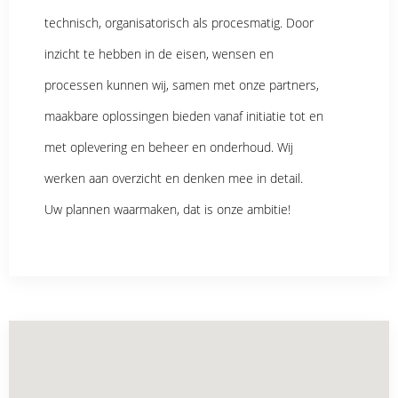
technisch, organisatorisch als procesmatig. Door
inzicht te hebben in de eisen, wensen en
processen kunnen wij, samen met onze partners,
maakbare oplossingen bieden vanaf initiatie tot en
met oplevering en beheer en onderhoud. Wij
werken aan overzicht en denken mee in detail.
Uw plannen waarmaken, dat is onze ambitie!