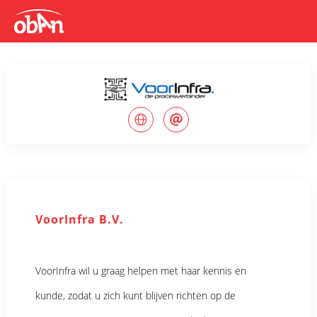
VoorInfra B.V.
VoorInfra wil u graag helpen met haar kennis en
kunde, zodat u zich kunt blijven richten op de