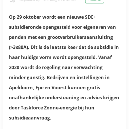
Op 29 oktober wordt een nieuwe SDE+
subsidieronde opengesteld voor eigenaren van
panden met een grootverbruikersaansluiting
(>3x80A). Dit is de laatste keer dat de subsidie in
haar huidige vorm wordt opengesteld. Vanaf
2020 wordt de regeling naar verwachting
minder gunstig. Bedrijven en instellingen in
Apeldoorn, Epe en Voorst kunnen gratis
onafhankelijke ondersteuning en advies krijgen
door Taskforce Zonne-energie bij hun
subsidieaanvraag.