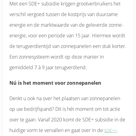
Met een SDE+ subsidie krijgen grootverbruikers het
verschil vergoed tussen de kostprijs van duurzame
energie en de marktwaarde van de geleverde zonne-
energie, voor een periode van 15 jaar. Hiermee wordt
de terugverdientijd van zonnepanelen een stuk korter.
Een zonnesysteem wordt op deze manier in
gemiddeld 7 à 9 jaar terugverdiend.
Nú is het moment voor zonnepanelen
Denkt u ook na over het plaatsen van zonnepanelen
op uw bedrijfspand? Dit is hét moment om tot actie
over te gaan. Vanaf 2020 komt de SDE+ subsidie in de
huidige vorm te vervallen en gaat over in de
.
SDE++