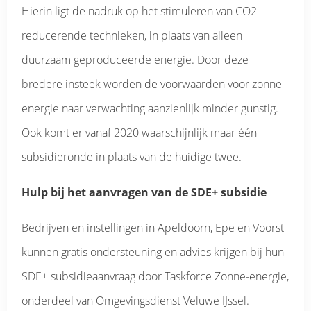
Hierin ligt de nadruk op het stimuleren van CO2-
reducerende technieken, in plaats van alleen
duurzaam geproduceerde energie. Door deze
bredere insteek worden de voorwaarden voor zonne-
energie naar verwachting aanzienlijk minder gunstig.
Ook komt er vanaf 2020 waarschijnlijk maar één
subsidieronde in plaats van de huidige twee.
Hulp bij het aanvragen van de SDE+ subsidie
Bedrijven en instellingen in Apeldoorn, Epe en Voorst
kunnen gratis ondersteuning en advies krijgen bij hun
SDE+ subsidieaanvraag door Taskforce Zonne-energie,
onderdeel van Omgevingsdienst Veluwe IJssel.