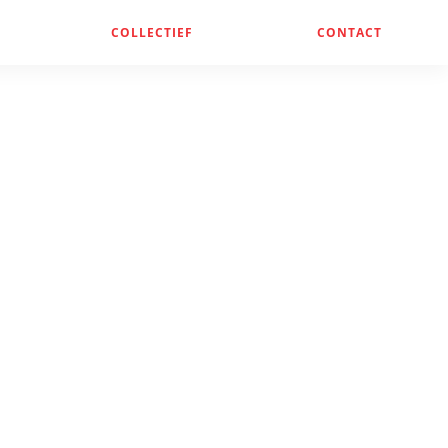
COLLECTIEF
CONTACT