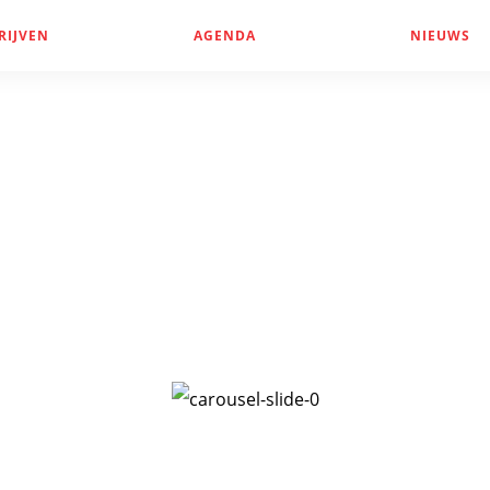
RIJVEN
AGENDA
NIEUWS